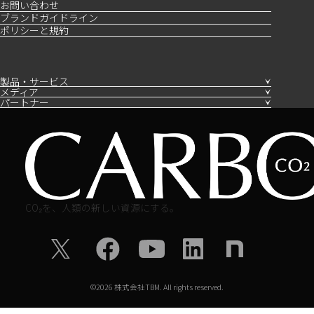
お問い合わせ
ブランドガイドライン
ポリシーと規約
製品・サービス
メディア
パートナー
CO₂を、人類の新しい資源にする。
©
2026
株式会社TBM. All rights reserved.