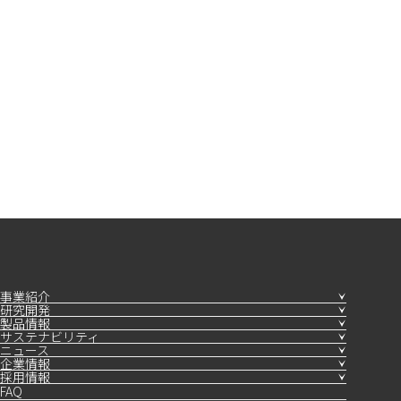
事業紹介
研究開発
製品情報
サステナビリティ
ニュース
企業情報
採用情報
FAQ