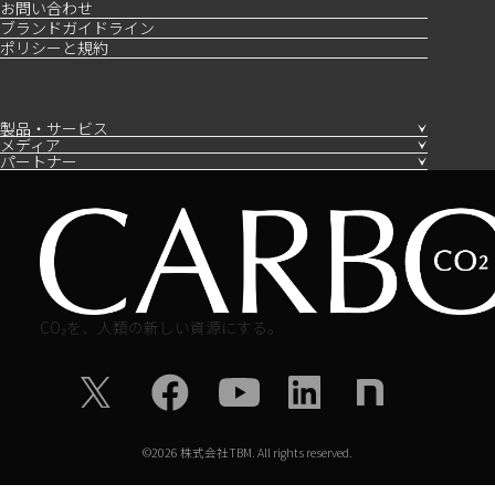
お問い合わせ
ブランドガイドライン
ポリシーと規約
製品・サービス
メディア
パートナー
CO₂を、人類の新しい資源にする。
©
2026
株式会社TBM. All rights reserved.