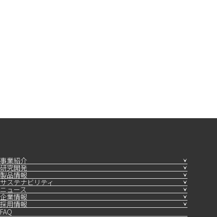
事業紹介
研究開発
製品情報
サステナビリティ
ニュース
企業情報
採用情報
FAQ