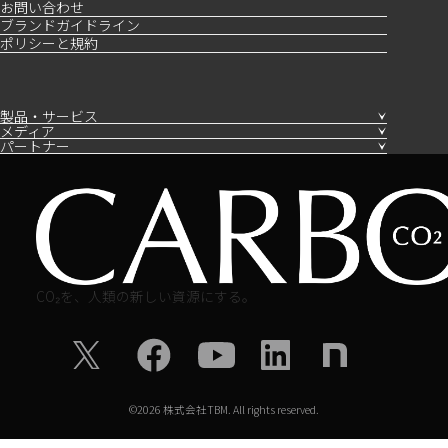
お問い合わせ
ブランドガイドライン
ポリシーと規約
製品・サービス
メディア
パートナー
CO₂を、人類の新しい資源にする。
©
2026
株式会社TBM. All rights reserved.