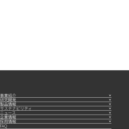
事業紹介
研究開発
製品情報
サステナビリティ
ニュース
企業情報
採用情報
FAQ