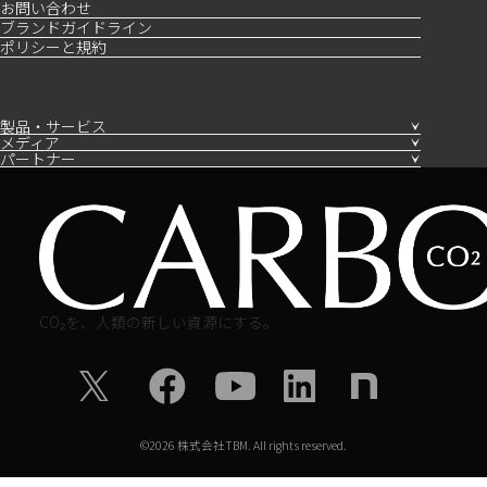
お問い合わせ
ブランドガイドライン
ポリシーと規約
製品・サービス
メディア
パートナー
CO₂を、人類の新しい資源にする。
©
2026
株式会社TBM. All rights reserved.