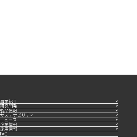
事業紹介
研究開発
製品情報
サステナビリティ
ニュース
企業情報
採用情報
FAQ