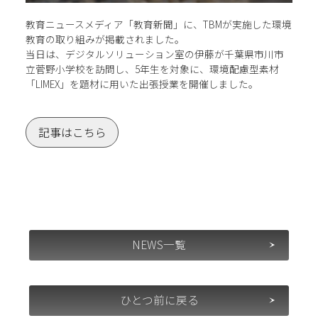
教育ニュースメディア「教育新聞」に、TBMが実施した環境
教育の取り組みが掲載されました。
当日は、デジタルソリューション室の伊藤が千葉県市川市
立菅野小学校を訪問し、5年生を対象に、環境配慮型素材
「LIMEX」を題材に用いた出張授業を開催しました。
記事はこちら
NEWS一覧
ひとつ前に戻る