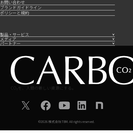
お問い合わせ
ブランドガイドライン
ポリシーと規約
製品・サービス
メディア
パートナー
CO₂を、人類の新しい資源にする。
©
2026
株式会社TBM. All rights reserved.