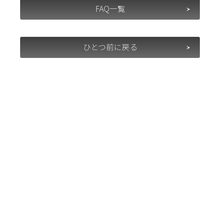
FAQ一覧
ひとつ前に戻る