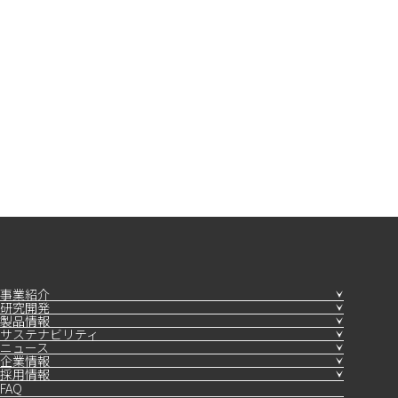
事業紹介
研究開発
製品情報
サステナビリティ
ニュース
企業情報
採用情報
FAQ