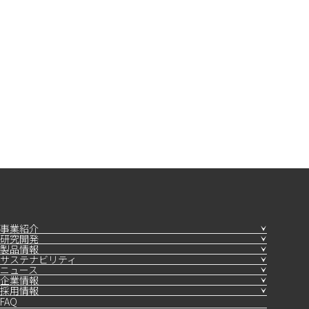
事業紹介
研究開発
製品情報
サステナビリティ
ニュース
企業情報
採用情報
FAQ