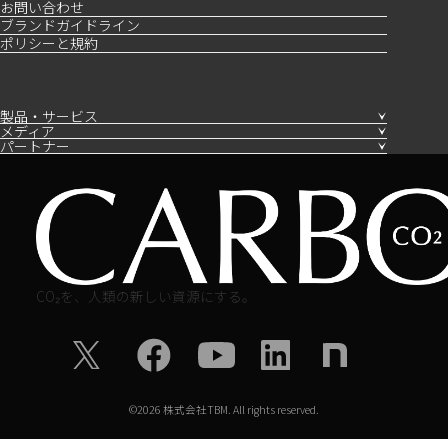
お問い合わせ
ブランドガイドライン
ポリシーと規約
製品・サービス
メディア
パートナー
CO₂を、人類の新しい資源にする。
©
2026
株式会社TBM. All rights reserved.