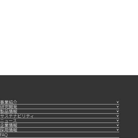
事業紹介
研究開発
製品情報
サステナビリティ
ニュース
企業情報
採用情報
FAQ