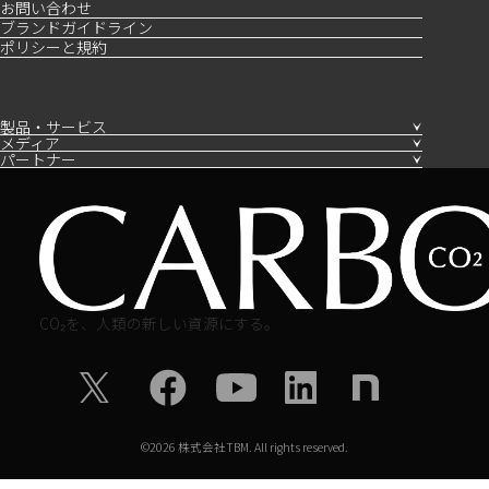
お問い合わせ
ブランドガイドライン
ポリシーと規約
製品・サービス
メディア
パートナー
CO₂を、人類の新しい資源にする。
©
2026
株式会社TBM. All rights reserved.