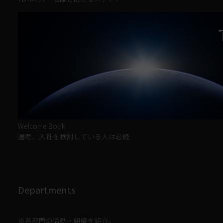
Welcome Book
選考、入社を検討している人は必読
Departments
※各部門の活動・組織を紹介。