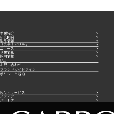
事業紹介
研究開発
製品情報
サステナビリティ
ニュース
企業情報
採用情報
FAQ
お問い合わせ
ブランドガイドライン
ポリシーと規約
製品・サービス
メディア
パートナー