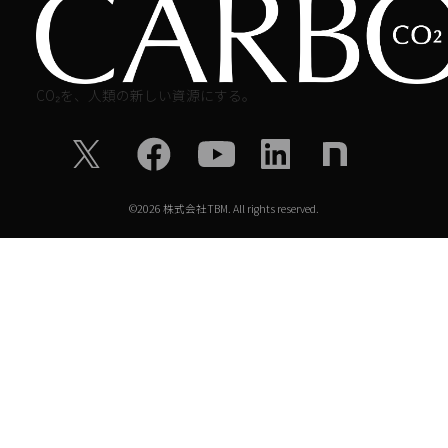
CO₂を、人類の新しい資源にする。
©
2026
株式会社TBM. All rights reserved.